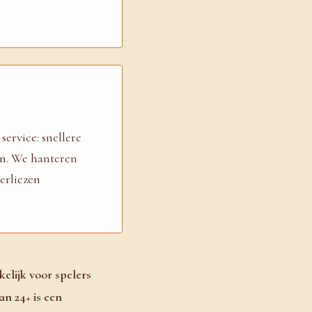
ervice: snellere
en. We hanteren
verliezen
elijk voor spelers
an 24+ is een