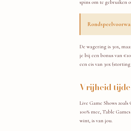
spins om te gebruiken 
Rondspeelvoorwaa
De wagering is 30x, maa
je bij een bonus van €10
een eis van 30x (stortin
Vrijheid tijd
Live Game Shows zoals C
100% mee, Table Games v
wint, is van jou.