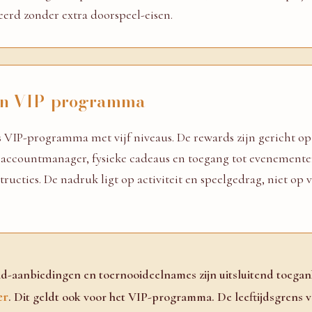
eerd zonder extra doorspeel-eisen.
en VIP-programma
s VIP-programma met vijf niveaus. De rewards zijn gericht op s
 accountmanager, fysieke cadeaus en toegang tot evenement
ructies. De nadruk ligt op activiteit en speelgedrag, niet op 
d-aanbiedingen en toernooideelnames zijn uitsluitend toegank
er
. Dit geldt ook voor het VIP-programma. De leeftijdsgrens v