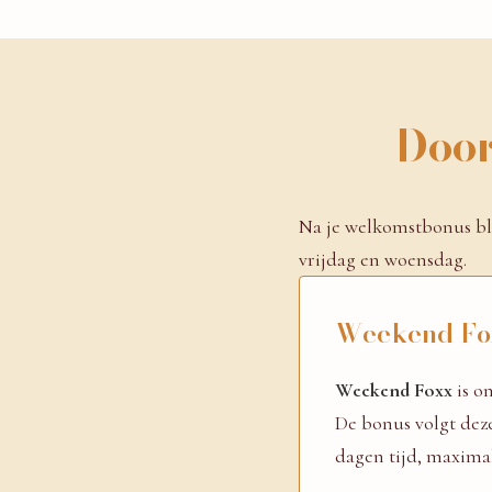
Door
Na je welkomstbonus bl
vrijdag en woensdag.
Weekend Fo
Weekend Foxx
is on
De bonus volgt dez
dagen tijd, maximal