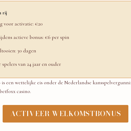
 rij
g voor activatie: €20
ijdens actieve bonus: €6 per spin
ltooien: 30 dagen
 spelers van 24 jaar en ouder
+ is een wettelijke eis onder de Nederlandse kansspelvergunni
etfoxx casino.
ACTIVEER WELKOMSTBONUS